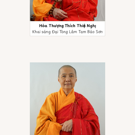
Hòa Thượng Thích Thiện Nghị
Khai sáng Đại Tòng Lâm Tam Bảo Sơn