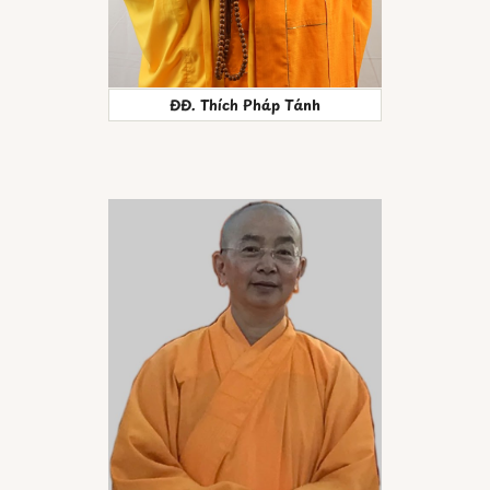
ĐĐ. Thích Pháp Tánh