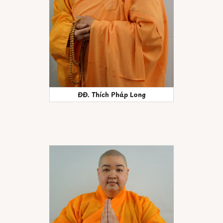
ĐĐ. Thích Pháp Long