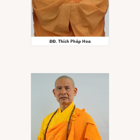
ĐĐ. Thích Pháp Hoa