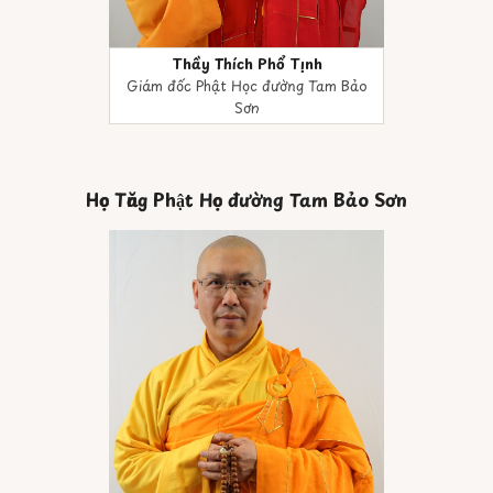
Thầy Thích Phổ Tịnh
Giám đốc Phật Học đường Tam Bảo
Sơn
Học Tăng Phật Học đường Tam Bảo Sơn