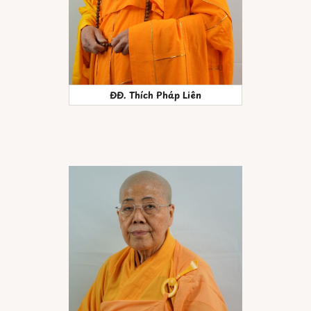
ĐĐ. Thích Pháp Liên