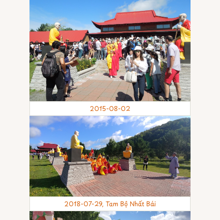
2015-08-02
2018-07-29, Tam Bộ Nhất Bái